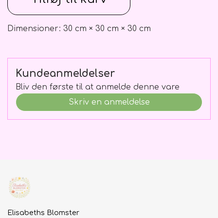
Dimensioner: 30 cm × 30 cm × 30 cm
Kundeanmeldelser
Bliv den første til at anmelde denne vare
Skriv en anmeldelse
Elisabeths Blomster