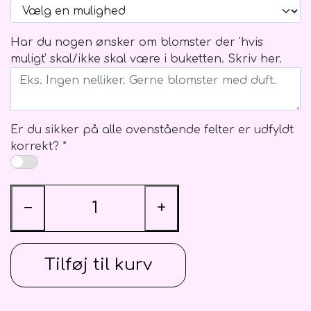
Har du nogen ønsker om blomster der 'hvis
muligt' skal/ikke skal være i buketten. Skriv her.
Er du sikker på alle ovenstående felter er udfyldt
korrekt? *
−
+
Tilføj til kurv