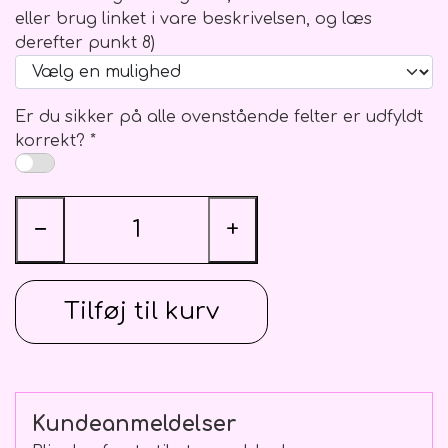
eller brug linket i vare beskrivelsen, og læs
derefter punkt 8)
Er du sikker på alle ovenstående felter er udfyldt
korrekt? *
−
+
Tilføj til kurv
Kundeanmeldelser