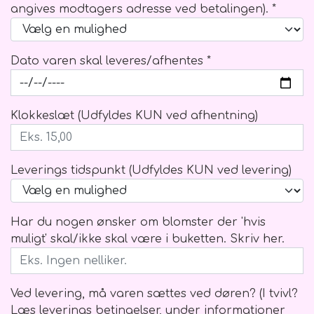
angives modtagers adresse ved betalingen). *
Dato varen skal leveres/afhentes *
Klokkeslæt (Udfyldes KUN ved afhentning)
Leverings tidspunkt (Udfyldes KUN ved levering)
Har du nogen ønsker om blomster der 'hvis
muligt' skal/ikke skal være i buketten. Skriv her.
Ved levering, må varen sættes ved døren? (I tvivl?
Læs leverings betingelser, under informationer