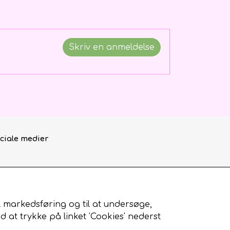
Skriv en anmeldelse
ciale medier
il markedsføring og til at undersøge,
at trykke på linket 'Cookies' nederst