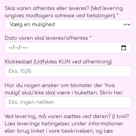
Skal varen afhentes eller leveres? (Ved levering
angives modtagers adresse ved betalingen) *
Dato varen skal leveres/afhentes *
Klokkeslæt (Udfyldes KUN ved afhentning)
Har du nogen ønsker om blomster der 'hvis
muligt' skal/ikke skal være i buketten. Skriv her.
Ved levering, må varen sættes ved døren? (I tvivl?
Læs leverings betingelser, under informationer
eller brug linket i vare beskrivelsen, og læs